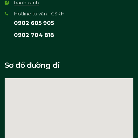
baobixanh
Hotline tư vấn - CSKH
0902 605 905
0902 704 818
Sơ đồ đường đi