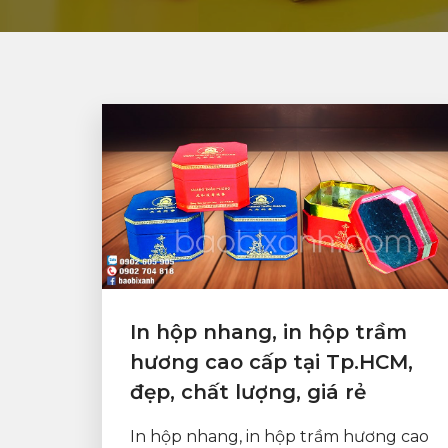
In hộp nhang, in hộp trầm
hương cao cấp tại Tp.HCM,
đẹp, chất lượng, giá rẻ
In hộp nhang, in hộp trầm hương cao