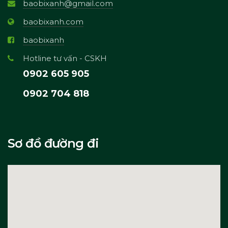
baobixanh@gmail.com
baobixanh.com
baobixanh
Hotline tư vấn - CSKH
0902 605 905
0902 704 818
Sơ đồ đường đi