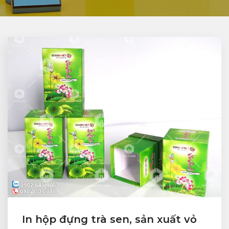
In hộp đựng trà sen, sản xuất vỏ