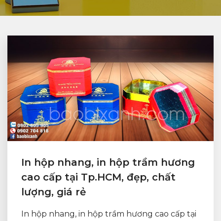
In hộp nhang, in hộp trầm hương
cao cấp tại Tp.HCM, đẹp, chất
lượng, giá rẻ
In hộp nhang, in hộp trầm hương cao cấp tại