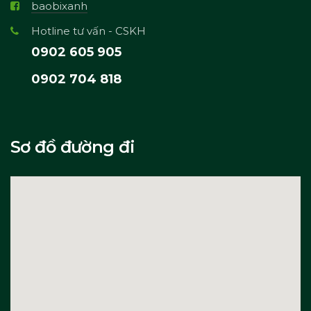
baobixanh
Hotline tư vấn - CSKH
0902 605 905
0902 704 818
Sơ đồ đường đi